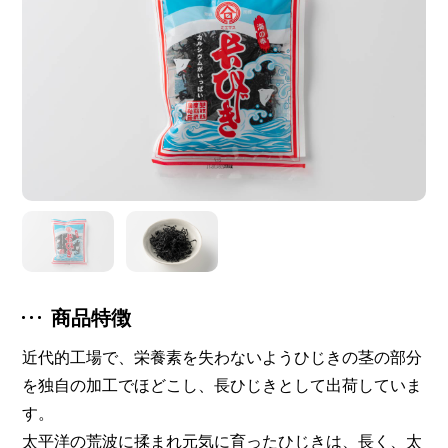
商品特徴
近代的工場で、栄養素を失わないようひじきの茎の部分
を独自の加工でほどこし、長ひじきとして出荷していま
す。
太平洋の荒波に揉まれ元気に育ったひじきは、長く、太