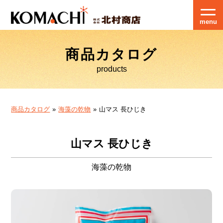
menu
商品カタログ
products
商品カタログ
海藻の乾物
山マス 長ひじき
山マス 長ひじき
海藻の乾物