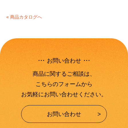
« 商品カタログへ
お問い合わせ
商品に関するご相談は、
こちらのフォームから
お気軽にお問い合わせください。
お問い合わせ