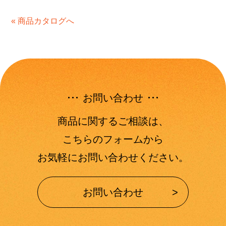
« 商品カタログへ
お問い合わせ
商品に関するご相談は、
こちらのフォームから
お気軽にお問い合わせください。
お問い合わせ