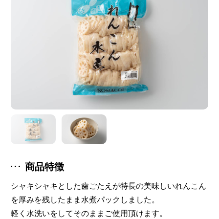
商品特徴
シャキシャキとした歯ごたえが特長の美味しいれんこん
を厚みを残したまま水煮パックしました。
軽く水洗いをしてそのままご使用頂けます。