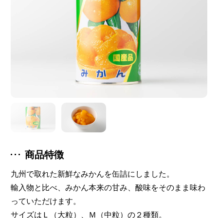
商品特徴
九州で取れた新鮮なみかんを缶詰にしました。
輸入物と比べ、みかん本来の甘み、酸味をそのまま味わ
っていただけます。
サイズはＬ（大粒）、Ｍ（中粒）の２種類。