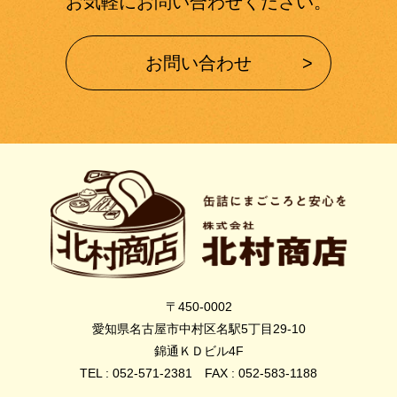
お気軽にお問い合わせください。
お問い合わせ
〒450-0002
愛知県名古屋市中村区名駅5丁目29-10
錦通ＫＤビル4F
TEL : 052-571-2381 FAX : 052-583-1188