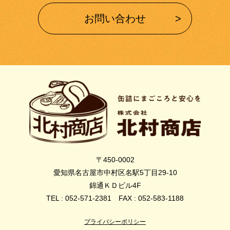
お問い合わせ
〒450-0002
愛知県名古屋市中村区名駅5丁目29-10
錦通ＫＤビル4F
TEL : 052-571-2381 FAX : 052-583-1188
プライバシーポリシー