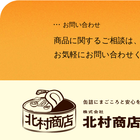
お問い合わせ
商品に関するご相談は
お気軽にお問い合わせ