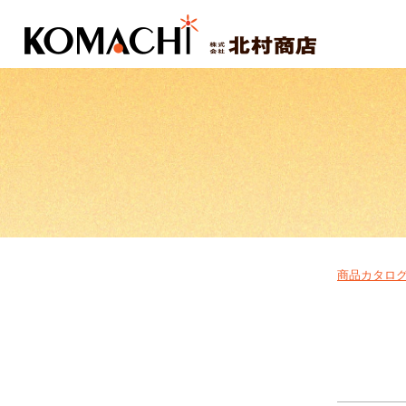
商品カタロ