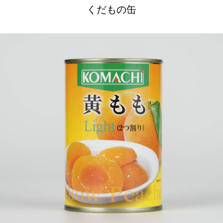
くだもの缶