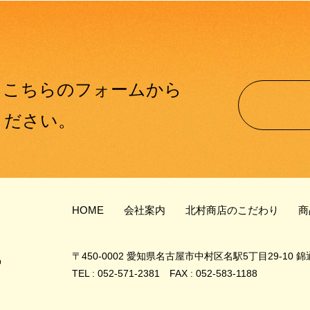
、
こちらのフォームから
ください。
HOME
会社案内
北村商店のこだわり
商
〒450-0002
愛知県名古屋市中村区名駅5丁目29-10
錦
TEL : 052-571-2381 FAX : 052-583-1188