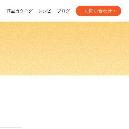
お問い合わせ
り
商品カタログ
レシピ
ブログ