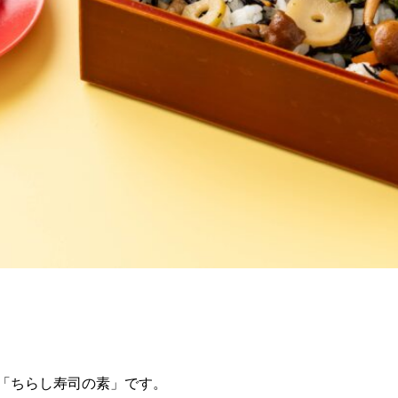
「ちらし寿司の素」です。