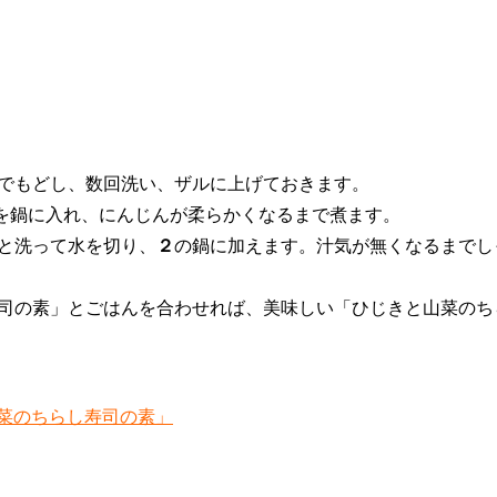
でもどし、数回洗い、ザルに上げておきます。
を鍋に入れ、にんじんが柔らかくなるまで煮ます。
と洗って水を切り、
２
の鍋に加えます。汁気が無くなるまでし
寿司の素」とごはんを合わせれば、美味しい「ひじきと山菜の
菜のちらし寿司の素」