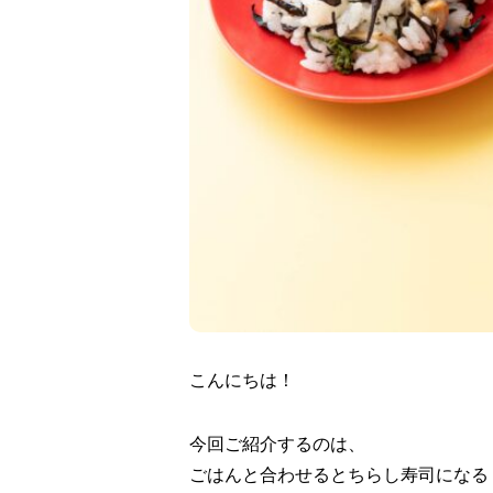
こんにちは！
今回ご紹介するのは、
ごはんと合わせるとちらし寿司になる