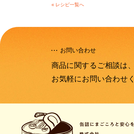
« レシピ一覧へ
お問い合わせ
商品に関するご相談は
お気軽にお問い合わせ