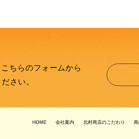
、
こちらのフォームから
ください。
HOME
会社案内
北村商店のこだわり
商