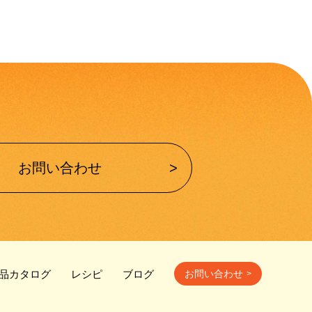
お問い合わせ
品カタログ
レシピ
ブログ
お問い合わせ