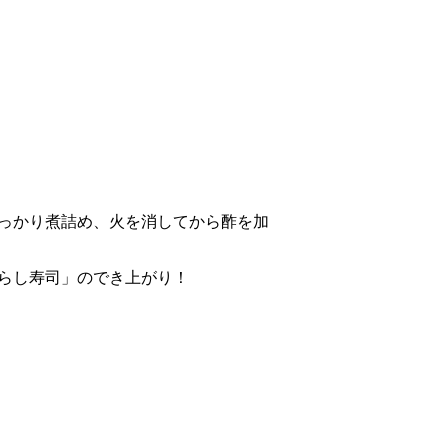
っかり煮詰め、火を消してから酢を加
ちらし寿司」のでき上がり！