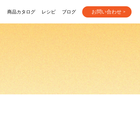
お問い合わせ
り
商品カタログ
レシピ
ブログ