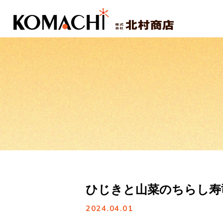
ひじきと山菜のちらし寿
2024.04.01