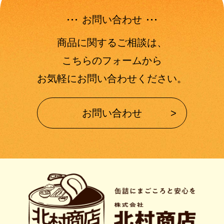
お問い合わせ
商品に関するご相談は、
こちらのフォームから
お気軽にお問い合わせください。
お問い合わせ