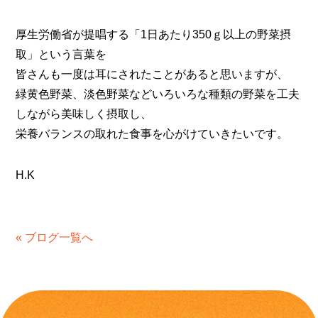
厚生労働省が提唱する「1日あたり350ｇ以上の野菜摂
取」という言葉を
皆さんも一度は耳にされたことがあると思いますが、
緑黄色野菜、淡色野菜などいろいろな種類の野菜を工夫
しながら美味しく摂取し、
栄養バランスの取れた食事を心がけていきたいです。
H.K
« ブログ一覧へ