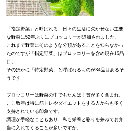
「指定野菜」と呼ばれる、日々の生活に欠かせない主要
な野菜に52年ぶりにブロッコリーが追加されました。
これまで野菜にそのような分類があることを知らなかっ
たのですが「指定野菜」はブロッコリーを含め現在15品
目、
そのほかに「特定野菜」と呼ばれるものが34品目あるそ
うです。
ブロッコリーは野菜の中でもたんぱく質が多く含まれ、
ここ数年は特に筋トレやダイエットをする人からも多く
支持されている印象です。
調理が手軽なこともあり、私も栄養と彩りを兼ねてお弁
当に入れてくることが多いですが、