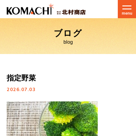
menu
ブログ
blog
指定野菜
2026.07.03