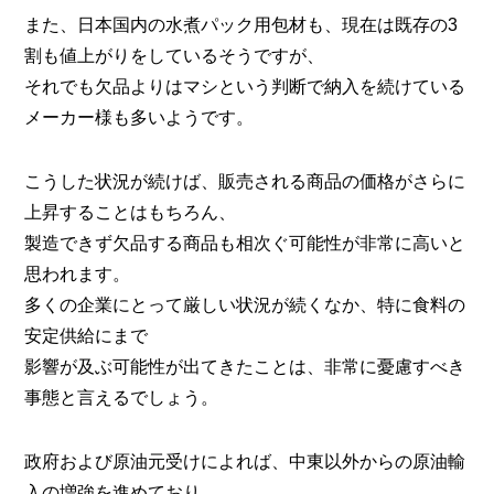
また、日本国内の水煮パック用包材も、現在は既存の3
割も値上がりをしているそうですが、
それでも欠品よりはマシという判断で納入を続けている
メーカー様も多いようです。
こうした状況が続けば、販売される商品の価格がさらに
上昇することはもちろん、
製造できず欠品する商品も相次ぐ可能性が非常に高いと
思われます。
多くの企業にとって厳しい状況が続くなか、特に食料の
安定供給にまで
影響が及ぶ可能性が出てきたことは、非常に憂慮すべき
事態と言えるでしょう。
政府および原油元受けによれば、中東以外からの原油輸
入の増強を進めており、