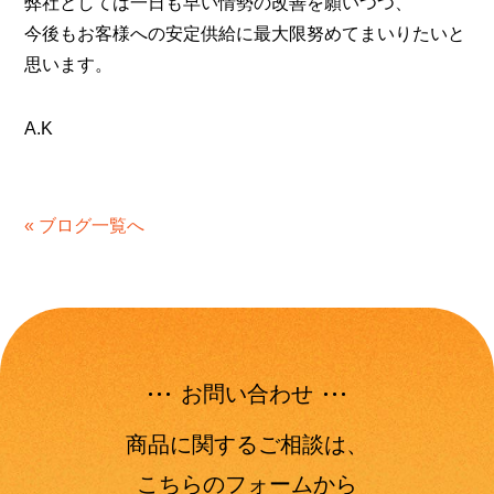
弊社としては一日も早い情勢の改善を願いつつ、
今後もお客様への安定供給に最大限努めてまいりたいと
思います。
A.K
« ブログ一覧へ
お問い合わせ
商品に関するご相談は、
こちらのフォームから