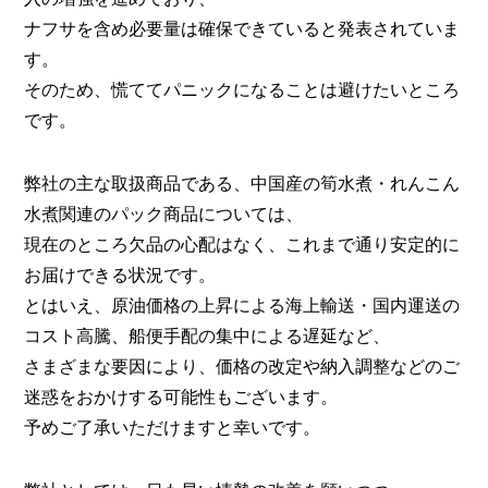
ナフサを含め必要量は確保できていると発表されていま
す。
そのため、慌ててパニックになることは避けたいところ
です。
弊社の主な取扱商品である、中国産の筍水煮・れんこん
水煮関連のパック商品については、
現在のところ欠品の心配はなく、これまで通り安定的に
お届けできる状況です。
とはいえ、原油価格の上昇による海上輸送・国内運送の
コスト高騰、船便手配の集中による遅延など、
さまざまな要因により、価格の改定や納入調整などのご
迷惑をおかけする可能性もございます。
予めご了承いただけますと幸いです。