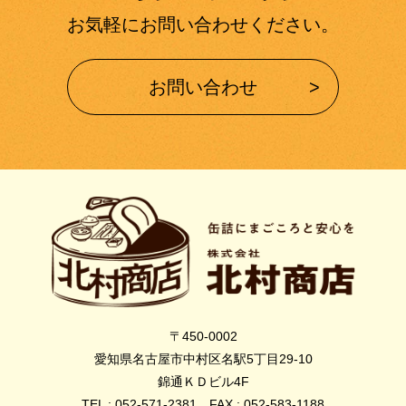
お気軽にお問い合わせください。
お問い合わせ
〒450-0002
愛知県名古屋市中村区名駅5丁目29-10
錦通ＫＤビル4F
TEL : 052-571-2381 FAX : 052-583-1188