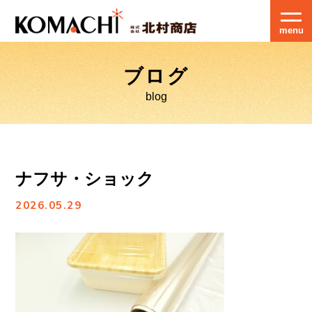
menu
ブログ
blog
ナフサ・ショック
2026.05.29