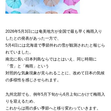
2026年5月3日には奄美地方が全国で最も早く梅雨入り
したとの発表があった一方で、
5月4日には北海道で季節外れの雪が観測されたと報じら
れていました。
南北に長い日本列島ならではとはいえ、同じ時期に
「雪」と「梅雨」という
対照的な気象現象が見られることに、改めて日本の気候
の多様性を感じさせられます。
九州北部でも、例年5月下旬から6月上旬にかけて梅雨入
りを迎えるため、
これからは雨の多い季節へと移り変わっていきます。