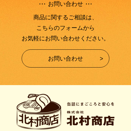
お問い合わせ
商品に関するご相談は、
こちらのフォームから
お気軽にお問い合わせください。
お問い合わせ