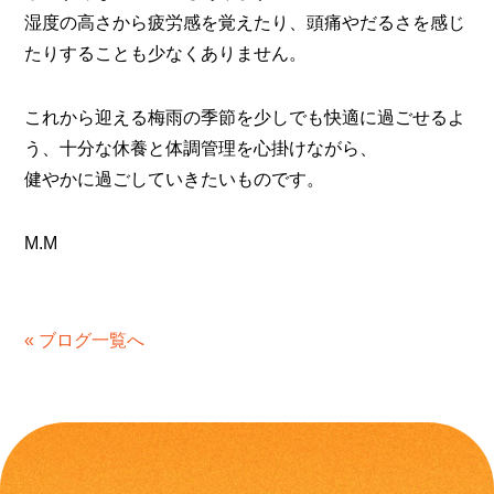
湿度の高さから疲労感を覚えたり、頭痛やだるさを感じ
たりすることも少なくありません。
これから迎える梅雨の季節を少しでも快適に過ごせるよ
う、十分な休養と体調管理を心掛けながら、
健やかに過ごしていきたいものです。
M.M
« ブログ一覧へ