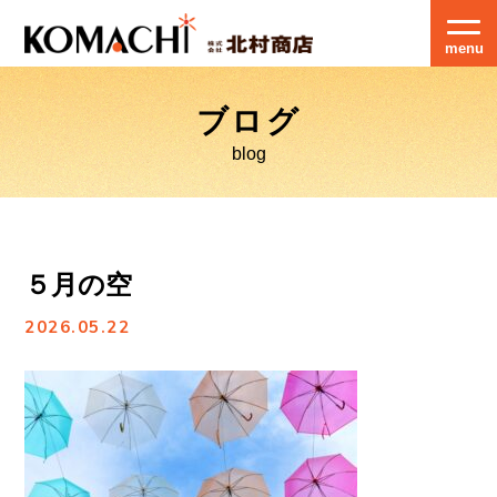
menu
ブログ
blog
５月の空
2026.05.22