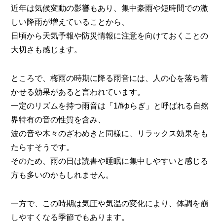
近年は気候変動の影響もあり、集中豪雨や短時間での激
しい降雨が増えていることから、
日頃から天気予報や防災情報に注意を向けておくことの
大切さも感じます。
ところで、梅雨の時期に降る雨音には、人の心を落ち着
かせる効果があると言われています。
一定のリズムを持つ雨音は「1/fゆらぎ」と呼ばれる自然
界特有の音の性質を含み、
波の音や木々のざわめきと同様に、リラックス効果をも
たらすそうです。
そのため、雨の日は読書や睡眠に集中しやすいと感じる
方も多いのかもしれません。
一方で、この時期は気圧や気温の変化により、体調を崩
しやすくなる季節でもあります。