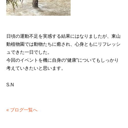
日頃の運動不足を実感する結果にはなりましたが、東山
動植物園では動物たちに癒され、心身ともにリフレッシ
ュできた一日でした。
今回のイベントを機に自身の“健康”についてもしっかり
考えていきたいと思います。
S.N
« ブログ一覧へ