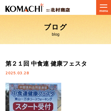
menu
ブログ
blog
第２１回 中食連 健康フェスタ
2025.03.28