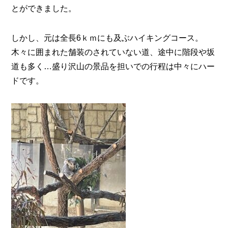
とができました。
しかし、元は全長6ｋｍにも及ぶハイキングコース。
木々に囲まれた舗装のされていない道、途中に階段や坂
道も多く…盛り沢山の景品を担いでの行程は中々にハー
ドです。