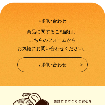
お問い合わせ
商品に関するご相談は、
こちらのフォームから
お気軽にお問い合わせください。
お問い合わせ