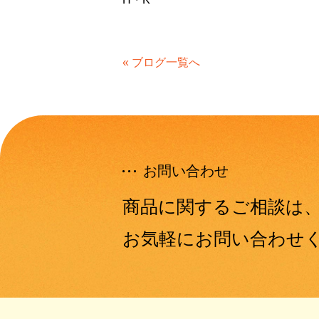
« ブログ一覧へ
お問い合わせ
商品に関するご相談は
お気軽にお問い合わせ