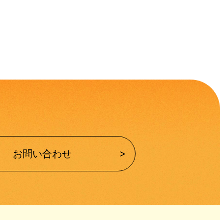
お問い合わせ