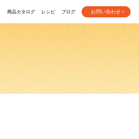
お問い合わせ
り
商品カタログ
レシピ
ブログ