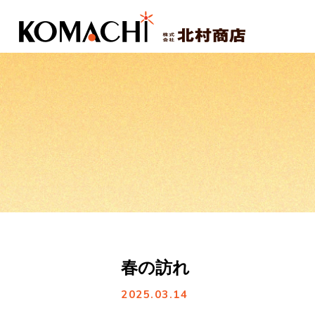
春の訪れ
2025.03.14