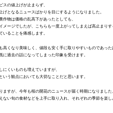
ビスの値上げが止まらず、
上げとなるニュースばかりを目にするようになりました。
農作物は価格の乱高下があったとしても、
イメージでしたが、こちらも一度上がってしまえば高止まりす
ていることを痛感します。
も高くなり美味しく、値段も安く手に取りやすいものであった
既に過去の話になってしまった印象を受けます。
しにくいものも増えていますが、
という観点においても大切なことだと思います。
りますが、今年も桜の開花のニュースが届く時期になりました
えない旬の食材などを上手に取り入れ、それぞれの季節を楽し