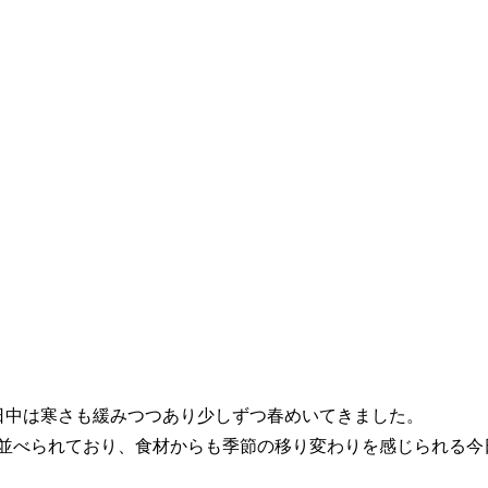
日中は寒さも緩みつつあり少しずつ春めいてきました。
並べられており、食材からも季節の移り変わりを感じられる今