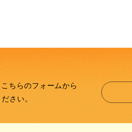
、
こちらのフォームから
ください。