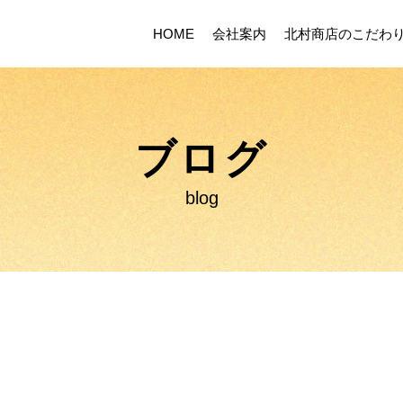
HOME
会社案内
北村商店のこだわ
ブログ
blog