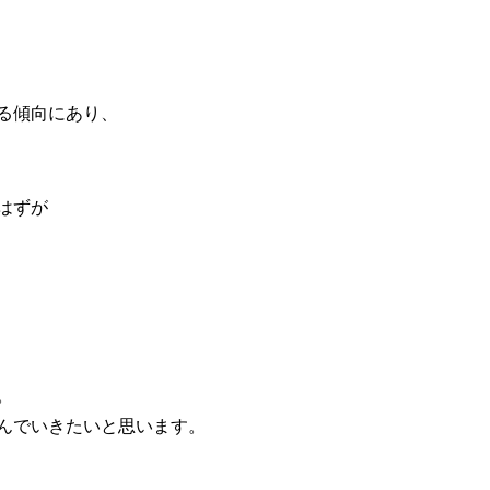
る傾向にあり、
はずが
。
んでいきたいと思います。