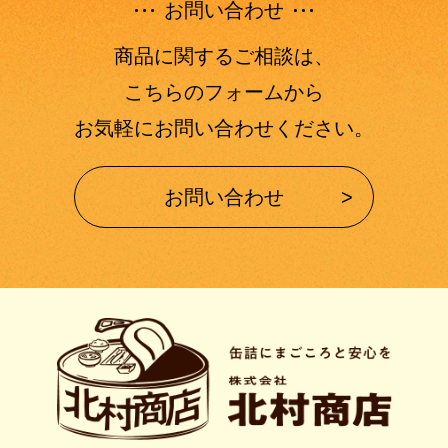
お問い合わせ
商品に関するご相談は、
こちらのフォームから
お気軽にお問い合わせください。
お問い合わせ