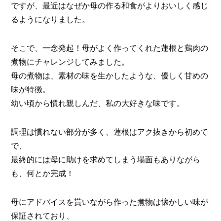
ですが、最近はなぜか母の作る和食がよりおいしく感じ
るようになりました。
そこで、一念発起！母がよく作ってくれた蓮根と鶏肉の
煮物にチャレンジしてみました。
母の煮物は、素材の味を生かしたような、優しく甘めの
味が特徴。
幼い頃から慣れ親しんだ、私の大好きな味です。
調理は慣れない部分が多く、蓮根はアク抜きから初めて
で、
最終的には母に助けを求めてしまう場面もありながら
も、何とか完成！
母にアドバイスを貰いながら作った煮物は懐かしい味が
保証されており、