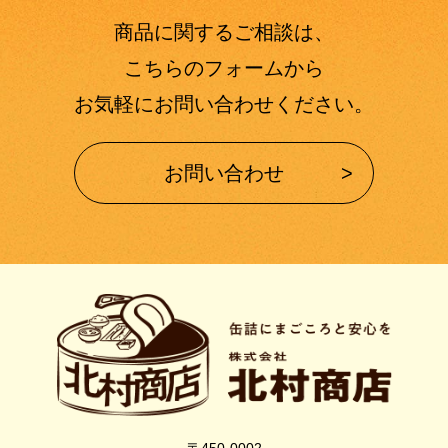
商品に関するご相談は、
こちらのフォームから
お気軽にお問い合わせください。
お問い合わせ