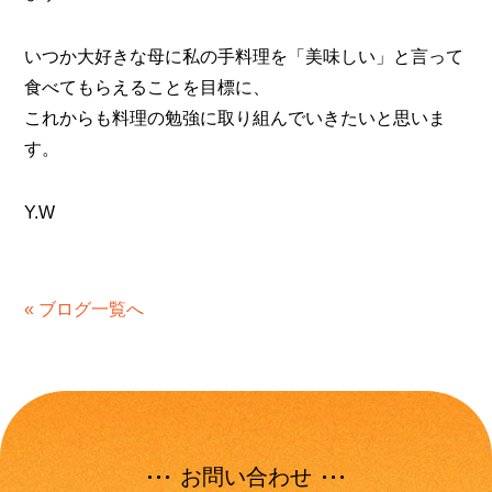
いつか大好きな母に私の手料理を「美味しい」と言って
食べてもらえることを目標に、
これからも料理の勉強に取り組んでいきたいと思いま
す。
Y.W
« ブログ一覧へ
お問い合わせ