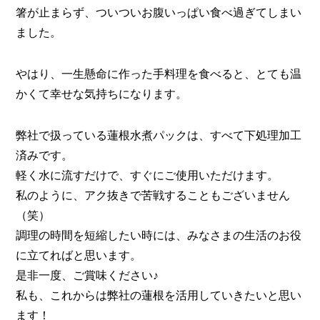
箸が止まらず、ついついお腹いっぱい食べ過ぎてしまい
ました。
やはり、一生懸命に作った手料理を食べると、とても温
かくて幸せな気持ちになります。
弊社で扱っている蓮根水煮パックは、すべて下処理加工
済みです。
軽く水に流すだけで、すぐにご使用いただけます。
私のように、アク抜きで苦戦することもございません
（笑）
調理の時間を短縮したい時には、みなさまの生活のお役
に立てればと思います。
是非一度、ご賞味ください♪
私も、これからは弊社の蓮根を活用していきたいと思い
ます！