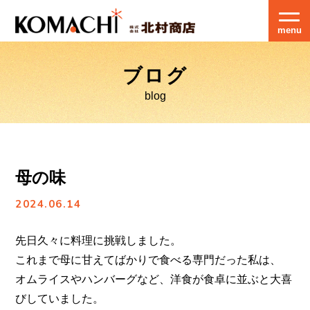
menu
ブログ
blog
母の味
2024.06.14
先日久々に料理に挑戦しました。
これまで母に甘えてばかりで食べる専門だった私は、
オムライスやハンバーグなど、洋食が食卓に並ぶと大喜
びしていました。